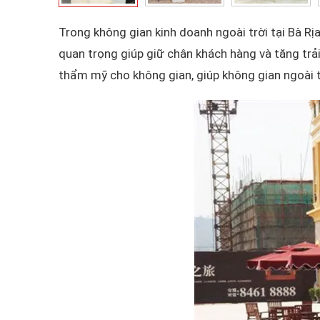
Trong không gian kinh doanh ngoài trời tại Bà Rịa
quan trọng giúp giữ chân khách hàng và tăng trả
thẩm mỹ cho không gian, giúp không gian ngoài t