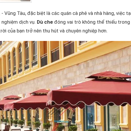
 - Vũng Tàu, đặc biệt là các quán cà phê và nhà hàng, việc t
i nghiệm dịch vụ.
Dù che
đóng vai trò không thể thiếu trong
rời của bạn trở nên thu hút và chuyên nghiệp hơn.