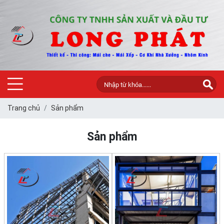
Trang chủ
Sản phẩm
Sản phẩm