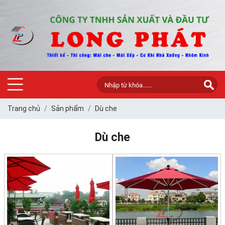
Trang chủ
Sản phẩm
Dù che
Dù che