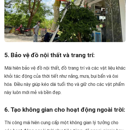
5. Bảo vệ đồ nội thất và trang trí:
Mái hiên bảo vệ đồ nội thất, đồ trang trí và các vật liệu khác
khỏi tác động của thời tiết như nắng, mưa, bụi bẩn và ôxi
hóa. Điều này giúp kéo dài tuổi thọ và giữ cho các vật phẩm
này luôn mới mẻ và bền đẹp.
6. Tạo không gian cho hoạt động ngoài trời:
Thi công mái hiên cung cấp một không gian lý tưởng cho