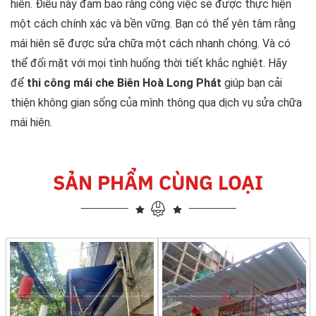
hiên. Điều này đảm bảo rằng công việc sẽ được thực hiện
một cách chính xác và bền vững. Bạn có thể yên tâm rằng
mái hiên sẽ được sửa chữa một cách nhanh chóng. Và có
thể đối mặt với mọi tình huống thời tiết khắc nghiệt. Hãy
để
thi công mái che Biên Hoà Long Phát
giúp bạn cải
thiện không gian sống của mình thông qua dịch vụ sửa chữa
mái hiên.
SẢN PHẨM CÙNG LOẠI