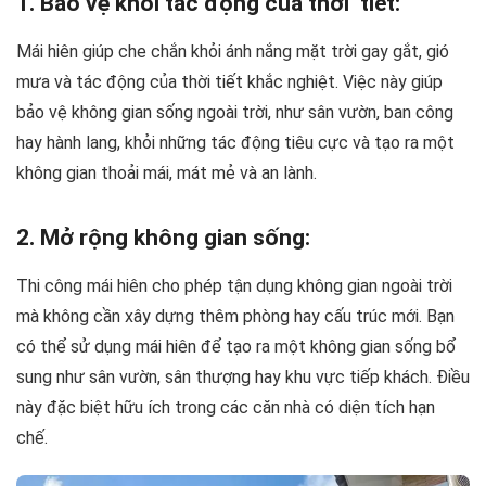
1. Bảo vệ khỏi tác động của thời tiết:
Mái hiên giúp che chắn khỏi ánh nắng mặt trời gay gắt, gió
mưa và tác động của thời tiết khắc nghiệt. Việc này giúp
bảo vệ không gian sống ngoài trời, như sân vườn, ban công
hay hành lang, khỏi những tác động tiêu cực và tạo ra một
không gian thoải mái, mát mẻ và an lành.
2. Mở rộng không gian sống:
Thi công mái hiên cho phép tận dụng không gian ngoài trời
mà không cần xây dựng thêm phòng hay cấu trúc mới. Bạn
có thể sử dụng mái hiên để tạo ra một không gian sống bổ
sung như sân vườn, sân thượng hay khu vực tiếp khách. Điều
này đặc biệt hữu ích trong các căn nhà có diện tích hạn
chế.