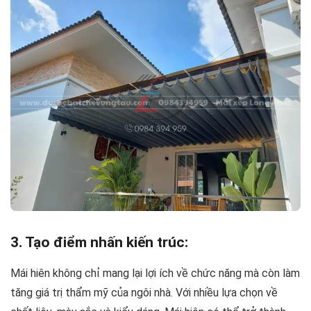
3. Tạo điểm nhấn kiến trúc:
Mái hiên không chỉ mang lại lợi ích về chức năng mà còn làm
tăng giá trị thẩm mỹ của ngôi nhà. Với nhiều lựa chọn về