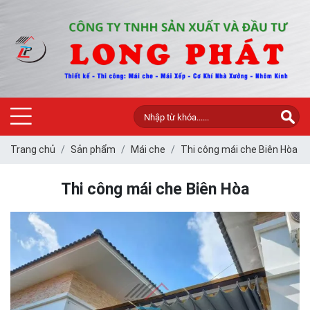
Trang chủ
Sản phẩm
Mái che
Thi công mái che Biên Hòa
Thi công mái che Biên Hòa