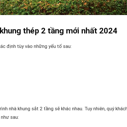
 khung thép 2 tầng mới nhất 2024
xác định tùy vào những yếu tố sau:
ình nhà khung sắt 2 tầng sẽ khác nhau. Tuy nhiên, quý khác
 như sau: