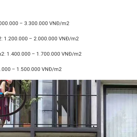
3.000.000 – 3.300.000 VNĐ/m2
m2: 1.200.000 – 2.000.000 VNĐ/m2
m2: 1.400.000 – 1.700.000 VNĐ/m2
00.000 – 1.500.000 VNĐ/m2