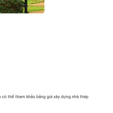
h có thể tham khảo bảng giá xây dựng nhà thép