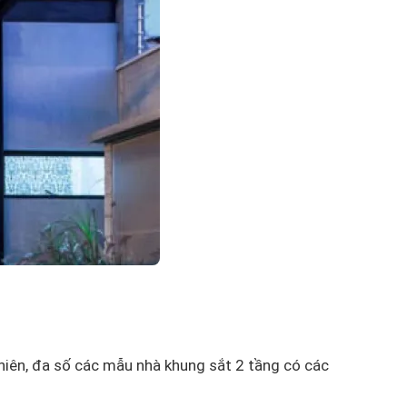
nhiên, đa số các mẫu nhà khung sắt 2 tầng có các