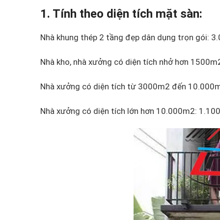
1. Tính theo diện tích mặt sàn:
Nhà khung thép 2 tầng đẹp dân dụng trọn gói: 
Nhà kho, nhà xưởng có diện tích nhở hơn 1500
Nhà xưởng có diện tích từ 3000m2 đến 10.000
Nhà xưởng có diện tích lớn hơn 10.000m2: 1.1