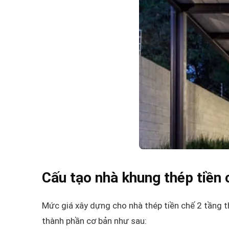
Cấu tạo nhà khung thép tiền 
Mức giá xây dựng cho nhà thép tiền chế 2 tầng t
thành phần cơ bản như sau: