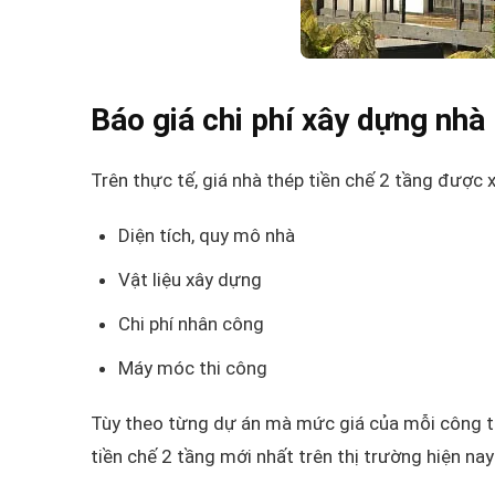
Báo giá chi phí xây dựng nhà
Trên thực tế, giá nhà thép tiền chế 2 tầng được 
Diện tích, quy mô nhà
Vật liệu xây dựng
Chi phí nhân công
Máy móc thi công
Tùy theo từng dự án mà mức giá của mỗi công tr
tiền chế 2 tầng mới nhất trên thị trường hiện nay