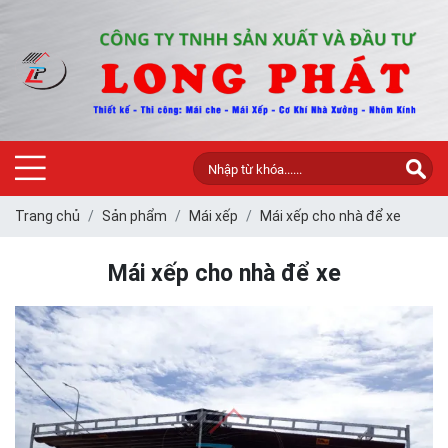
Trang chủ
Sản phẩm
Mái xếp
Mái xếp cho nhà để xe
Mái xếp cho nhà để xe