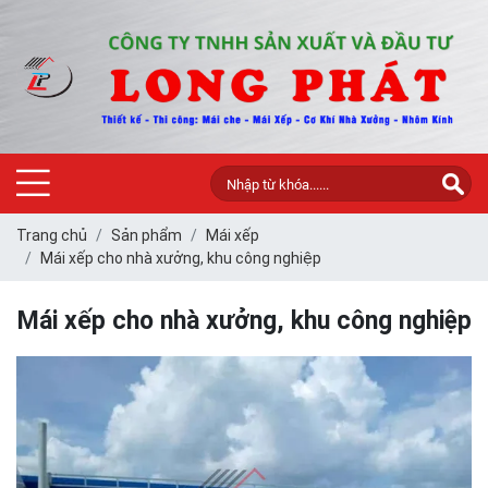
Trang chủ
Sản phẩm
Mái xếp
Mái xếp cho nhà xưởng, khu công nghiệp
Mái xếp cho nhà xưởng, khu công nghiệp