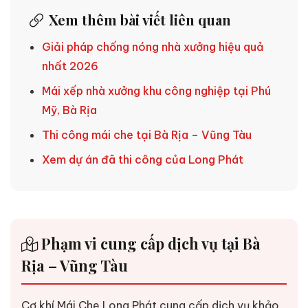
Xem thêm bài viết liên quan
Giải pháp chống nóng nhà xưởng hiệu quả
nhất 2026
Mái xếp nhà xưởng khu công nghiệp tại Phú
Mỹ, Bà Rịa
Thi công mái che tại Bà Rịa – Vũng Tàu
Xem dự án đã thi công của Long Phát
Phạm vi cung cấp dịch vụ tại Bà
Rịa – Vũng Tàu
Cơ khí Mái Che Long Phát cung cấp dịch vụ khảo