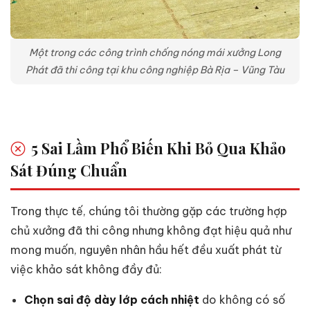
Một trong các công trình chống nóng mái xưởng Long
Phát đã thi công tại khu công nghiệp Bà Rịa – Vũng Tàu
5 Sai Lầm Phổ Biến Khi Bỏ Qua Khảo
Sát Đúng Chuẩn
Trong thực tế, chúng tôi thường gặp các trường hợp
chủ xưởng đã thi công nhưng không đạt hiệu quả như
mong muốn, nguyên nhân hầu hết đều xuất phát từ
việc khảo sát không đầy đủ:
Chọn sai độ dày lớp cách nhiệt
do không có số