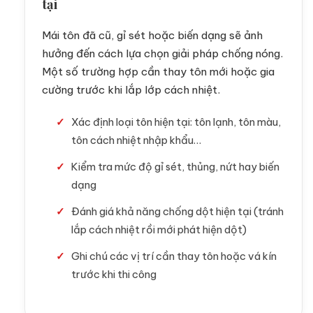
tại
Mái tôn đã cũ, gỉ sét hoặc biến dạng sẽ ảnh
hưởng đến cách lựa chọn giải pháp chống nóng.
Một số trường hợp cần thay tôn mới hoặc gia
cường trước khi lắp lớp cách nhiệt.
Xác định loại tôn hiện tại: tôn lạnh, tôn màu,
tôn cách nhiệt nhập khẩu…
Kiểm tra mức độ gỉ sét, thủng, nứt hay biến
dạng
Đánh giá khả năng chống dột hiện tại (tránh
lắp cách nhiệt rồi mới phát hiện dột)
Ghi chú các vị trí cần thay tôn hoặc vá kín
trước khi thi công