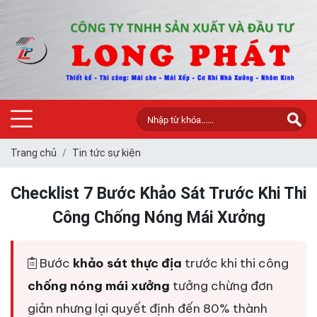
Trang chủ
Tin tức sự kiện
Checklist 7 Bước Khảo Sát Trước Khi Thi
Công Chống Nóng Mái Xưởng
Bước
khảo sát thực địa
trước khi thi công
chống nóng mái xưởng
tưởng chừng đơn
giản nhưng lại quyết định đến 80% thành