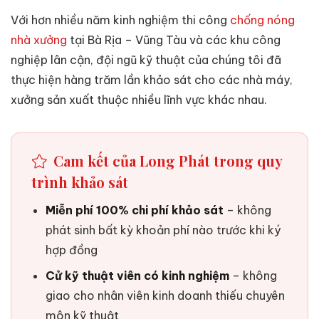
Với hơn nhiều năm kinh nghiệm thi công
chống nóng
nhà xưởng
tại Bà Rịa – Vũng Tàu và các khu công
nghiệp lân cận, đội ngũ kỹ thuật của chúng tôi đã
thực hiện hàng trăm lần khảo sát cho các nhà máy,
xưởng sản xuất thuộc nhiều lĩnh vực khác nhau.
Cam kết của Long Phát trong quy
trình khảo sát
Miễn phí 100% chi phí khảo sát
– không
phát sinh bất kỳ khoản phí nào trước khi ký
hợp đồng
Cử kỹ thuật viên có kinh nghiệm
– không
giao cho nhân viên kinh doanh thiếu chuyên
môn kỹ thuật