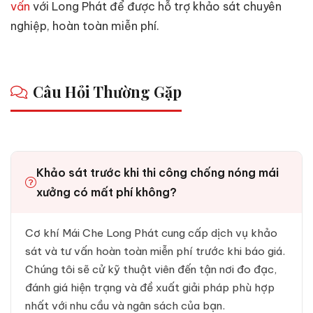
vấn
với Long Phát để được hỗ trợ khảo sát chuyên
nghiệp, hoàn toàn miễn phí.
Câu Hỏi Thường Gặp
Khảo sát trước khi thi công chống nóng mái
xưởng có mất phí không?
Cơ khí Mái Che Long Phát cung cấp dịch vụ khảo
sát và tư vấn hoàn toàn miễn phí trước khi báo giá.
Chúng tôi sẽ cử kỹ thuật viên đến tận nơi đo đạc,
đánh giá hiện trạng và đề xuất giải pháp phù hợp
nhất với nhu cầu và ngân sách của bạn.