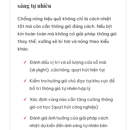
sáng tự nhiên
Chống nóng hiệu quả không chỉ là cách nhiệt
tốt mà còn cần thông gió đúng cách. Nếu bịt
kín hoàn toàn mà không có giải pháp thông gió
thay thế, xưởng sẽ bí hơi và nóng theo kiểu
khác.
Đánh dấu vị trí và số lượng cửa sổ mái
(skylight), cửa hông, quạt hút hiện tại
Kiểm tra hướng gió chủ đạo tại khu vực để
bố trí thông gió tự nhiên hợp lý
Xác định vùng nào cần tăng cường thông
gió cơ học (quạt hút công nghiệp)
Đánh giá ảnh hưởng của giải pháp cách
nhiệt dự kiến đến ánh sáng tự nhiên bên