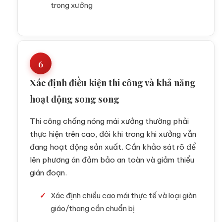
trong xưởng
6
Xác định điều kiện thi công và khả năng
hoạt động song song
Thi công chống nóng mái xưởng thường phải
thực hiện trên cao, đôi khi trong khi xưởng vẫn
đang hoạt động sản xuất. Cần khảo sát rõ để
lên phương án đảm bảo an toàn và giảm thiểu
gián đoạn.
Xác định chiều cao mái thực tế và loại giàn
giáo/thang cần chuẩn bị