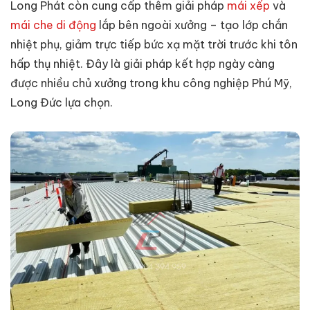
Long Phát còn cung cấp thêm giải pháp
mái xếp
và
mái che di động
lắp bên ngoài xưởng – tạo lớp chắn
nhiệt phụ, giảm trực tiếp bức xạ mặt trời trước khi tôn
hấp thụ nhiệt. Đây là giải pháp kết hợp ngày càng
được nhiều chủ xưởng trong khu công nghiệp Phú Mỹ,
Long Đức lựa chọn.