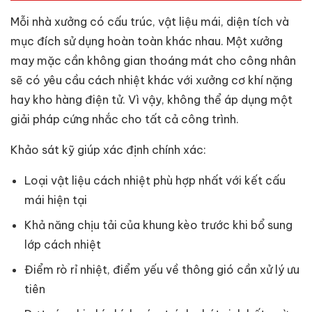
Mỗi nhà xưởng có cấu trúc, vật liệu mái, diện tích và
mục đích sử dụng hoàn toàn khác nhau. Một xưởng
may mặc cần không gian thoáng mát cho công nhân
sẽ có yêu cầu cách nhiệt khác với xưởng cơ khí nặng
hay kho hàng điện tử. Vì vậy, không thể áp dụng một
giải pháp cứng nhắc cho tất cả công trình.
Khảo sát kỹ giúp xác định chính xác:
Loại vật liệu cách nhiệt phù hợp nhất với kết cấu
mái hiện tại
Khả năng chịu tải của khung kèo trước khi bổ sung
lớp cách nhiệt
Điểm rò rỉ nhiệt, điểm yếu về thông gió cần xử lý ưu
tiên