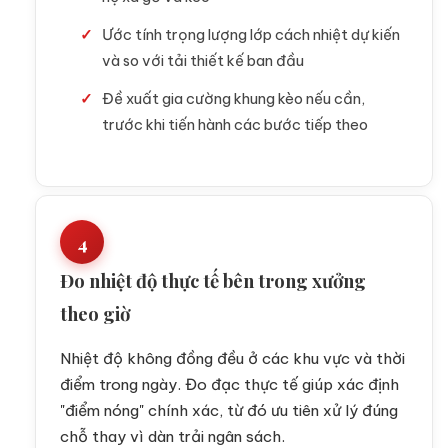
Ước tính trọng lượng lớp cách nhiệt dự kiến
và so với tải thiết kế ban đầu
Đề xuất gia cường khung kèo nếu cần,
trước khi tiến hành các bước tiếp theo
4
Đo nhiệt độ thực tế bên trong xưởng
theo giờ
Nhiệt độ không đồng đều ở các khu vực và thời
điểm trong ngày. Đo đạc thực tế giúp xác định
"điểm nóng" chính xác, từ đó ưu tiên xử lý đúng
chỗ thay vì dàn trải ngân sách.