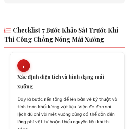
Checklist 7 Bước Khảo Sát Trước Khi
Thi Công Chống Nóng Mái Xưởng
1
Xác định diện tích và hình dạng mái
xưởng
Đây là bước nền tảng để lên bản vẽ kỹ thuật và
tính toán khối lượng vật liệu. Việc đo đạc sai
lệch dù chỉ vài mét vuông cũng có thể dẫn đến
lãng phí vật tư hoặc thiếu nguyên liệu khi thi