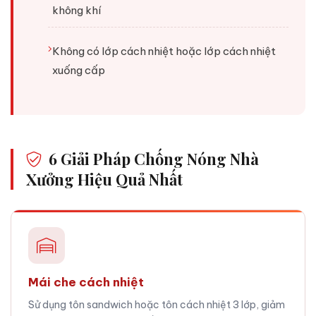
không khí
Không có lớp cách nhiệt hoặc lớp cách nhiệt
xuống cấp
6 Giải Pháp Chống Nóng Nhà
Xưởng Hiệu Quả Nhất
Mái che cách nhiệt
Sử dụng tôn sandwich hoặc tôn cách nhiệt 3 lớp, giảm