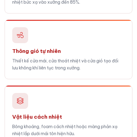
nhiệt bức xạ vào xưởng đến 85%.
Thông gió tự nhiên
Thiết kế cửa mái, cửa thoát nhiệt và cửa gió tạo đối
lưu không khí liên tục trong xưởng.
Vật liệu cách nhiệt
Bông khoáng, foam cách nhiệt hoặc màng phản xạ
nhiệt lắp dưới mái tôn hiện hữu.