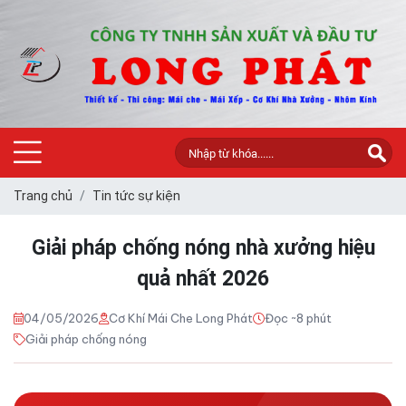
Trang chủ
Tin tức sự kiện
Giải pháp chống nóng nhà xưởng hiệu
quả nhất 2026
04/05/2026
Cơ Khí Mái Che Long Phát
Đọc ~8 phút
Giải pháp chống nóng