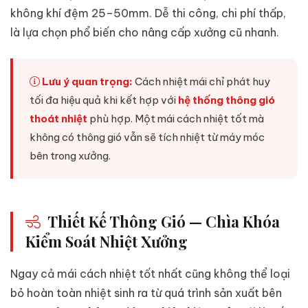
không khí đệm 25–50mm. Dễ thi công, chi phí thấp,
là lựa chọn phổ biến cho nâng cấp xưởng cũ nhanh.
Lưu ý quan trọng:
Cách nhiệt mái chỉ phát huy
tối đa hiệu quả khi kết hợp với
hệ thống thông gió
thoát nhiệt
phù hợp. Một mái cách nhiệt tốt mà
không có thông gió vẫn sẽ tích nhiệt từ máy móc
bên trong xưởng.
Thiết Kế Thông Gió — Chìa Khóa
Kiểm Soát Nhiệt Xưởng
Ngay cả mái cách nhiệt tốt nhất cũng không thể loại
bỏ hoàn toàn nhiệt sinh ra từ quá trình sản xuất bên