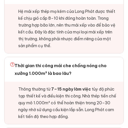
Hệ mái xếp thép mạ kẽm của Long Phát được thiết
kế chịu gió cấp 8–10 khi đóng hoàn toàn. Trong
trường hợp bão lớn, nên thu mái xếp vào để bảo vệ
kết cấu. Đây là đặc tính của mọi loại mái xếp trên
thị trường, không phải nhược điểm riêng của một
sản phẩm cụ thể.
Thời gian thi công mái che chống nóng cho
xưởng 1.000m² là bao lâu?
Thông thường từ
7–15 ngày làm việc
tùy độ phức
tạp thiết kế và điều kiện thi công. Nhà thép tiền chế
quy mô 1.000m² có thể hoàn thiện trong 20–30
ngày nhờ sử dụng cấu kiện lắp sẵn. Long Phát cam
kết tiến độ theo hợp đồng.