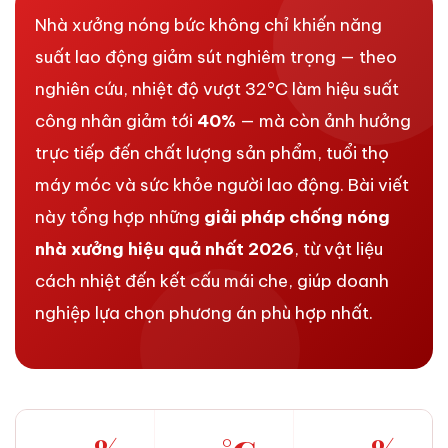
Nhà xưởng nóng bức không chỉ khiến năng
suất lao động giảm sút nghiêm trọng — theo
nghiên cứu, nhiệt độ vượt 32°C làm hiệu suất
công nhân giảm tới
40%
— mà còn ảnh hưởng
trực tiếp đến chất lượng sản phẩm, tuổi thọ
máy móc và sức khỏe người lao động. Bài viết
này tổng hợp những
giải pháp chống nóng
nhà xưởng hiệu quả nhất 2026
, từ vật liệu
cách nhiệt đến kết cấu mái che, giúp doanh
nghiệp lựa chọn phương án phù hợp nhất.