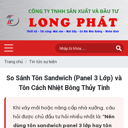
Trang chủ
Tin tức sự kiện
So Sánh Tôn Sandwich (Panel 3 Lớp) và
Tôn Cách Nhiệt Bông Thủy Tinh
Khi xây mới hoặc nâng cấp nhà xưởng, câu
hỏi được chủ đầu tư hỏi nhiều nhất là:
"Nên
dùng tôn sandwich panel 3 lớp hay tôn