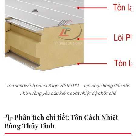
Tôn sandwich panel 3 lớp với lõi PU — lựa chọn hàng đầu cho
nhà xưởng yêu cầu kiểm soát nhiệt độ chặt chẽ
Phân tích chi tiết: Tôn Cách Nhiệt
Bông Thủy Tinh