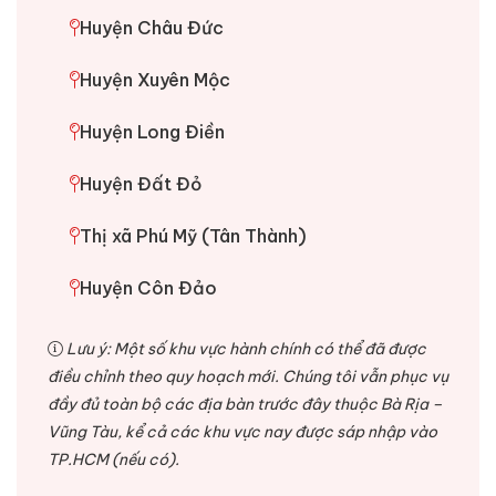
Huyện Châu Đức
Huyện Xuyên Mộc
Huyện Long Điền
Huyện Đất Đỏ
Thị xã Phú Mỹ (Tân Thành)
Huyện Côn Đảo
Lưu ý: Một số khu vực hành chính có thể đã được
điều chỉnh theo quy hoạch mới. Chúng tôi vẫn phục vụ
đầy đủ toàn bộ các địa bàn trước đây thuộc Bà Rịa –
Vũng Tàu, kể cả các khu vực nay được sáp nhập vào
TP.HCM (nếu có).