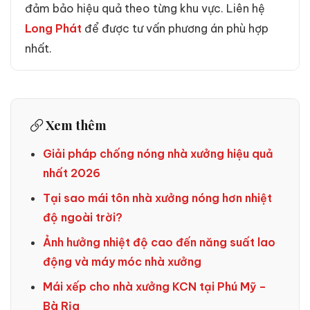
đảm bảo hiệu quả theo từng khu vực. Liên hệ
Long Phát
để được tư vấn phương án phù hợp
nhất.
Xem thêm
Giải pháp chống nóng nhà xưởng hiệu quả
nhất 2026
Tại sao mái tôn nhà xưởng nóng hơn nhiệt
độ ngoài trời?
Ảnh hưởng nhiệt độ cao đến năng suất lao
động và máy móc nhà xưởng
Mái xếp cho nhà xưởng KCN tại Phú Mỹ –
Bà Rịa